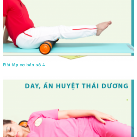
Bài tập cơ bản số 4