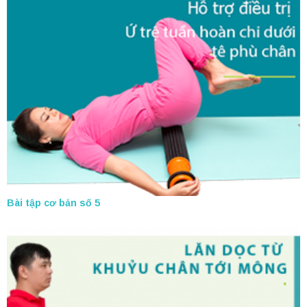
Bài tập cơ bản số 5