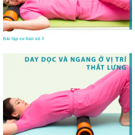
Bài tập cơ bản số 3