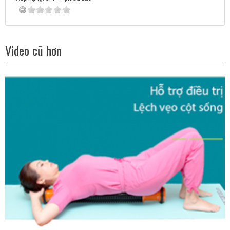
Video cũ hơn