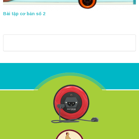
Bài tập cơ bản số 2