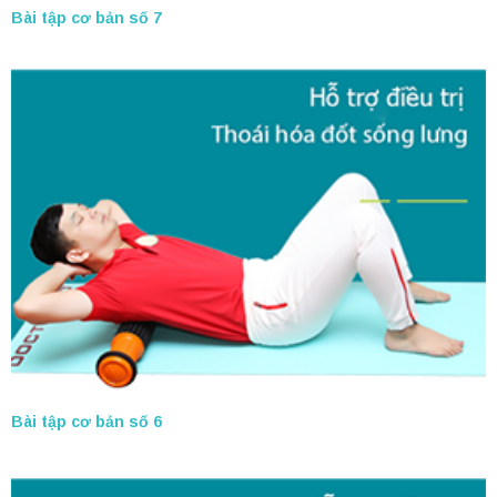
Bài tập cơ bản số 7
Bài tập cơ bản số 6