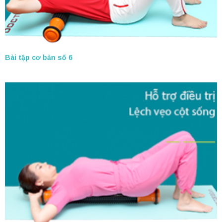
Bài tập cơ bản số 6