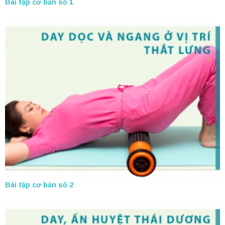
Bài tập cơ bản số 1
Bài tập cơ bản số 2