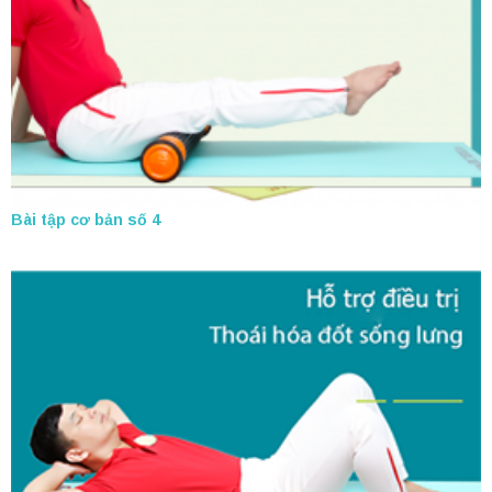
Bài tập cơ bản số 4