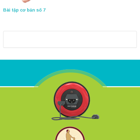
Bài tập cơ bản số 7