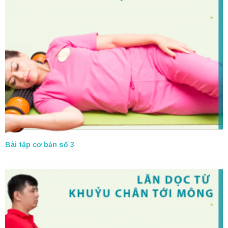
Bài tập cơ bản số 3