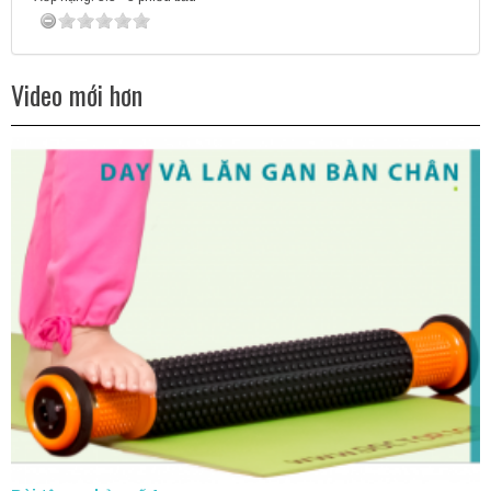
Video mới hơn